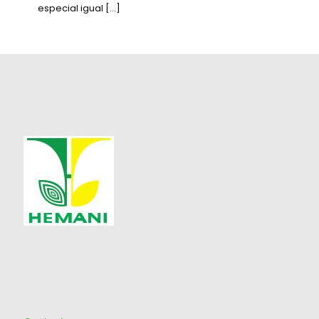
especial igual
[…]