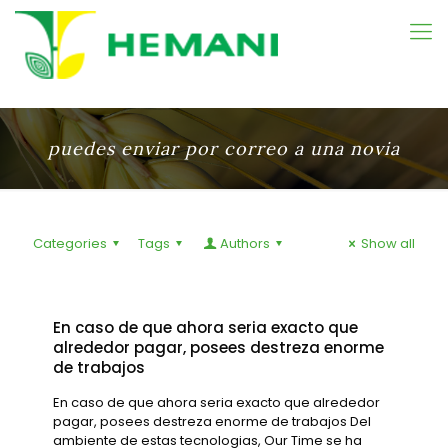
puedes enviar por correo a una novia
Categories
Tags
Authors
Show all
En caso de que ahora seri­a exacto que
alrededor pagar, posees destreza enorme
de trabajos
En caso de que ahora seri­a exacto que alrededor
pagar, posees destreza enorme de trabajos Del
ambiente de estas tecnologias, Our Time se ha