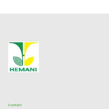
Contact