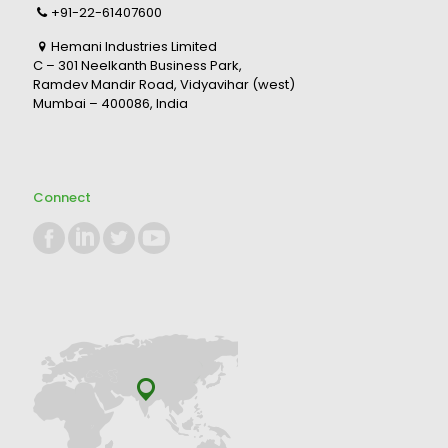
+91-22-61407600
Hemani Industries Limited
C – 301 Neelkanth Business Park,
Ramdev Mandir Road, Vidyavihar (west)
Mumbai – 400086, India
Connect