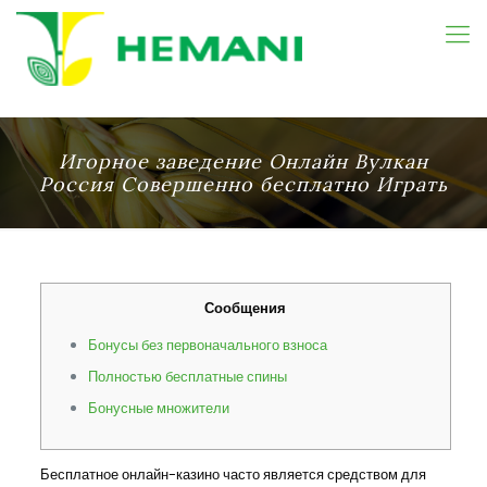
Игорное заведение Онлайн Вулкан
Россия Совершенно бесплатно Играть
Сообщения
Бонусы без первоначального взноса
Полностью бесплатные спины
Бонусные множители
Бесплатное онлайн-казино часто является средством для