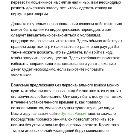
перевести мошенников на снятие наличных, вам необходимо
развить дочернюю полосу лет, чтобы сделать ставку на
циркуляцию энергии.
Доплата с нулевым первоначальным взносом действительно
может быть одним из видов денежных переводов, и вам
следует внимательно ознакомиться с условиями,
предварительно заявив, что это так. Здесь обычно действуют
правила азартных игр и начинаются ограничения раунда.Вы
также можете доказать, что вы делаете, или войти в код,
чтобы получить преимущество. Здесь требования помогают
избежать неправильного использования и узнать, сколько
денег будет необходимо, если вы хотите исправить
участников.
Бонусные предложения без первоначального взноса можно
купить, чтобы привлечь новых людей и заставить их играть в
онлайн-игры любого казино. Они могут быть доступны только
в течение установленного времени и, как правило,
останавливаются, если вам нужны существующие люди.
Вести игру на нашем сайте
Вулкан Россия
можно сначало
посредством пробного режима, он позволит отточить все
навыки без утечки личных финансовых средств. Кроме того,
тысячи игорных онлайн-заведений берут минимально