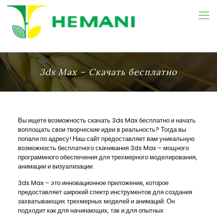
3ds Max – Скачать бесплатно
Вы ищете возможность скачать 3ds Max бесплатно и начать
воплощать свои творческие идеи в реальность? Тогда вы
попали по адресу! Наш сайт предоставляет вам уникальную
возможность бесплатного скачивания 3ds Max – мощного
программного обеспечения для трехмерного моделирования,
анимации и визуализации.
3ds Max – это инновационное приложение, которое
предоставляет широкий спектр инструментов для создания
захватывающих трехмерных моделей и анимаций. Он
подходит как для начинающих, так и для опытных