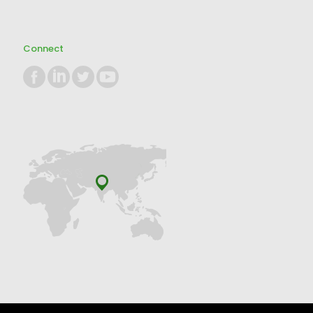
Connect